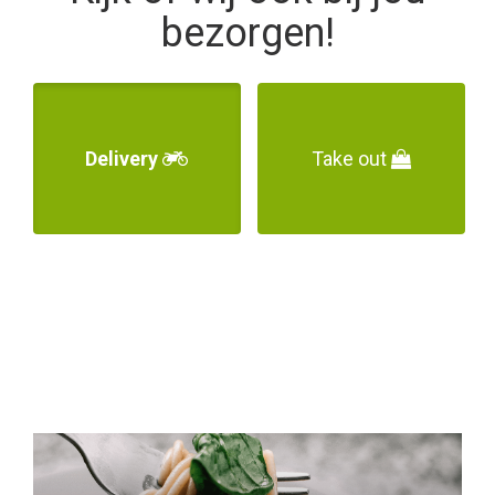
bezorgen!
Delivery
Take out