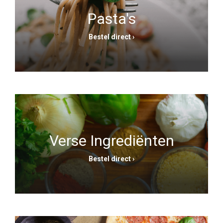
Pasta's
Bestel direct ›
Verse Ingrediënten
Bestel direct ›